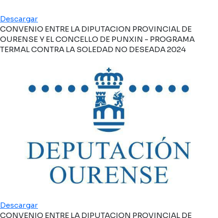
Descargar
CONVENIO ENTRE LA DIPUTACION PROVINCIAL DE
OURENSE Y EL CONCELLO DE PUNXIN - PROGRAMA
TERMAL CONTRA LA SOLEDAD NO DESEADA 2024
Descargar
CONVENIO ENTRE LA DIPUTACION PROVINCIAL DE