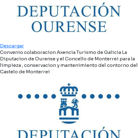
Descargar
Convenio colaboracion Axencia Turismo de Galicia La
Diputacion de Ourense y el Concello de Monterrei para la
limpieza , conservacion y mantenimiento del contorno del
Castelo de Monterrei