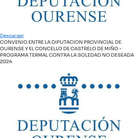
Descargar
CONVENIO ENTRE LA DIPUTACION PROVINCIAL DE
OURENSE Y EL CONCELLO DE CASTRELO DE MIÑO -
PROGRAMA TERMAL CONTRA LA SOLEDAD NO DESEADA
2024