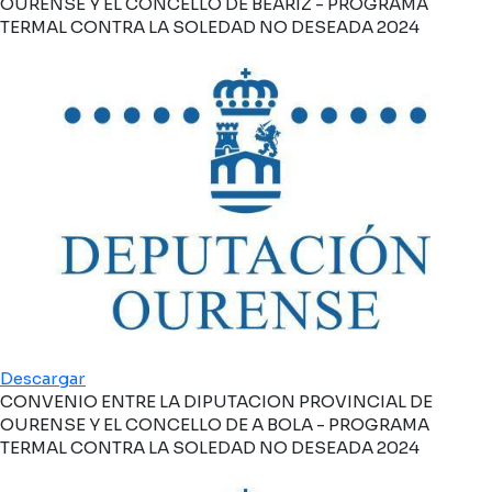
OURENSE Y EL CONCELLO DE BEARIZ - PROGRAMA
TERMAL CONTRA LA SOLEDAD NO DESEADA 2024
Descargar
CONVENIO ENTRE LA DIPUTACION PROVINCIAL DE
OURENSE Y EL CONCELLO DE A BOLA - PROGRAMA
TERMAL CONTRA LA SOLEDAD NO DESEADA 2024