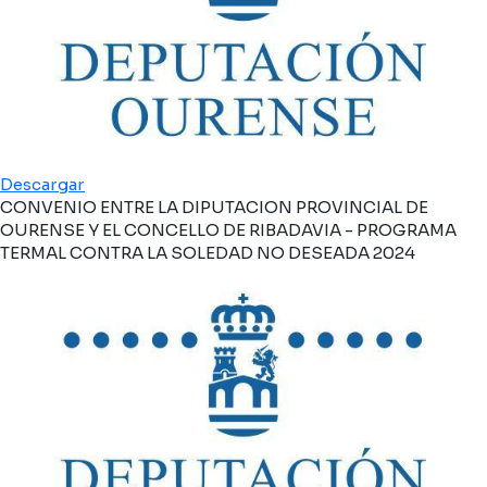
Descargar
CONVENIO ENTRE LA DIPUTACION PROVINCIAL DE
OURENSE Y EL CONCELLO DE RIBADAVIA - PROGRAMA
TERMAL CONTRA LA SOLEDAD NO DESEADA 2024