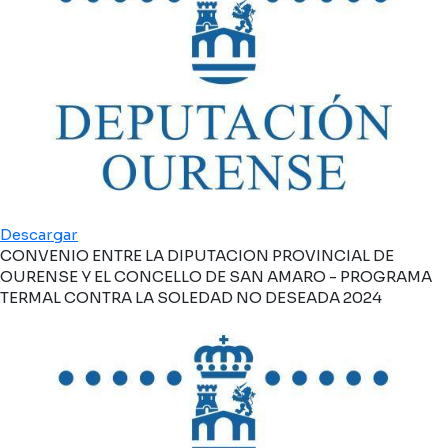
Descargar
CONVENIO ENTRE LA DIPUTACION PROVINCIAL DE
OURENSE Y EL CONCELLO DE SAN AMARO - PROGRAMA
TERMAL CONTRA LA SOLEDAD NO DESEADA 2024