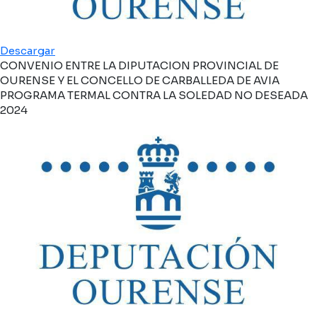
Descargar
CONVENIO ENTRE LA DIPUTACION PROVINCIAL DE
OURENSE Y EL CONCELLO DE CARBALLEDA DE AVIA
PROGRAMA TERMAL CONTRA LA SOLEDAD NO DESEADA
2024