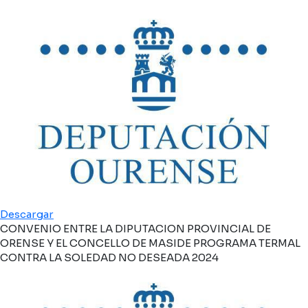
Descargar
CONVENIO ENTRE LA DIPUTACION PROVINCIAL DE
ORENSE Y EL CONCELLO DE MASIDE PROGRAMA TERMAL
CONTRA LA SOLEDAD NO DESEADA 2024