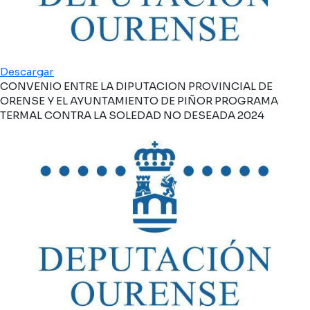
Descargar
CONVENIO ENTRE LA DIPUTACION PROVINCIAL DE
ORENSE Y EL AYUNTAMIENTO DE PIÑOR PROGRAMA
TERMAL CONTRA LA SOLEDAD NO DESEADA 2024