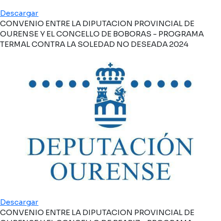
Descargar
CONVENIO ENTRE LA DIPUTACION PROVINCIAL DE
OURENSE Y EL CONCELLO DE BOBORAS - PROGRAMA
TERMAL CONTRA LA SOLEDAD NO DESEADA 2024
Descargar
CONVENIO ENTRE LA DIPUTACION PROVINCIAL DE