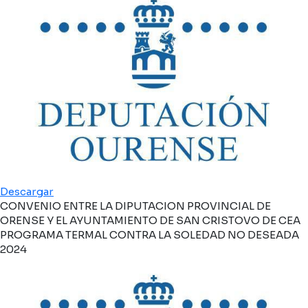
Descargar
CONVENIO ENTRE LA DIPUTACION PROVINCIAL DE
ORENSE Y EL AYUNTAMIENTO DE SAN CRISTOVO DE CEA
PROGRAMA TERMAL CONTRA LA SOLEDAD NO DESEADA
2024