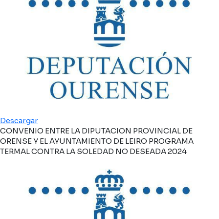
Descargar
CONVENIO ENTRE LA DIPUTACION PROVINCIAL DE
ORENSE Y EL AYUNTAMIENTO DE LEIRO PROGRAMA
TERMAL CONTRA LA SOLEDAD NO DESEADA 2024