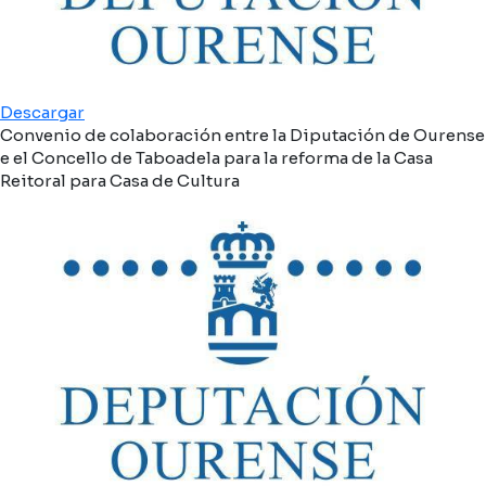
Descargar
Convenio de colaboración entre la Diputación de Ourense
e el Concello de Taboadela para la reforma de la Casa
Reitoral para Casa de Cultura