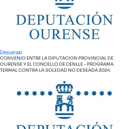
Descargar
CONVENIO ENTRE LA DIPUTACION PROVINCIAL DE
OURENSE Y EL CONCELLO DE CENLLE - PROGRAMA
TERMAL CONTRA LA SOLEDAD NO DESEADA 2024