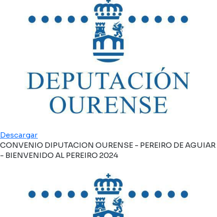
Descargar
CONVENIO DIPUTACION OURENSE - PEREIRO DE AGUIAR
- BIENVENIDO AL PEREIRO 2024