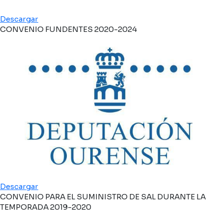
Descargar
CONVENIO FUNDENTES 2020-2024
Descargar
CONVENIO PARA EL SUMINISTRO DE SAL DURANTE LA
TEMPORADA 2019-2020