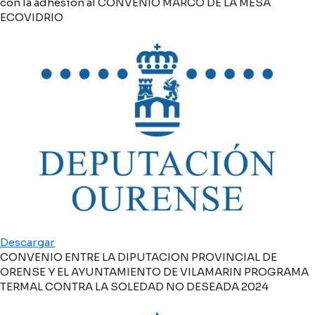
con la adhesión al CONVENIO MARCO DE LA MESA
ECOVIDRIO
Descargar
CONVENIO ENTRE LA DIPUTACION PROVINCIAL DE
ORENSE Y EL AYUNTAMIENTO DE VILAMARIN PROGRAMA
TERMAL CONTRA LA SOLEDAD NO DESEADA 2024