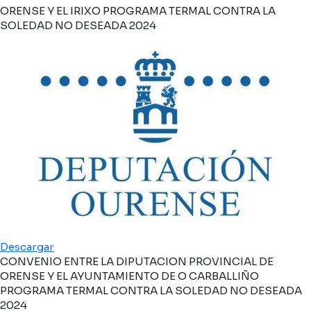
ORENSE Y EL IRIXO PROGRAMA TERMAL CONTRA LA
SOLEDAD NO DESEADA 2024
Descargar
CONVENIO ENTRE LA DIPUTACION PROVINCIAL DE
ORENSE Y EL AYUNTAMIENTO DE O CARBALLIÑO
PROGRAMA TERMAL CONTRA LA SOLEDAD NO DESEADA
2024