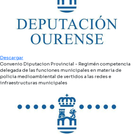
Descargar
Convenio Diputacion Provincial - Regimén competencia
delegada de las funciones municipales en materia de
policia medioambiental de vertidos a las redes e
infraestructuras municipales