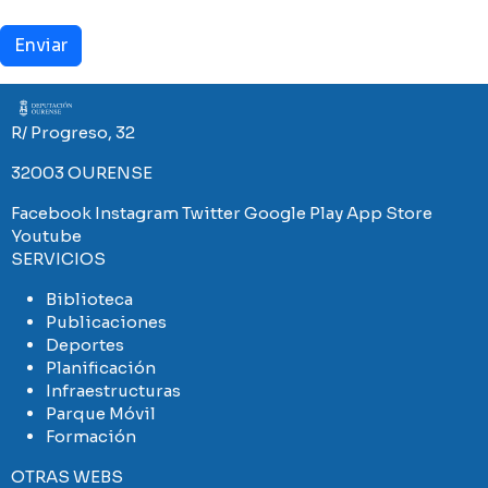
Imaxe
R/ Progreso, 32
32003 OURENSE
Facebook
Instagram
Twitter
Google Play
App Store
Youtube
SERVICIOS
Biblioteca
Publicaciones
Deportes
Planificación
Infraestructuras
Parque Móvil
Formación
OTRAS WEBS