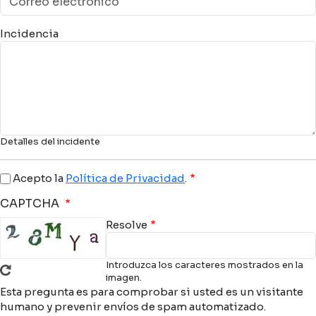
Incidencia
Detalles del incidente
Acepto la
Política de Privacidad
.
CAPTCHA
Resolve
Introduzca los caracteres mostrados en la
imagen.
Esta pregunta es para comprobar si usted es un visitante
humano y prevenir envíos de spam automatizado.