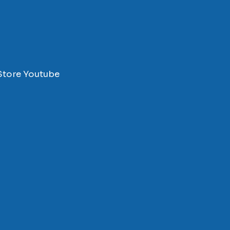
Store
Youtube