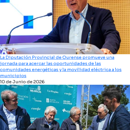
La Diputación Provincial de Ourense promueve una
jornada para acercar las oportunidades de las
comunidades energéticas y la movilidad eléctrica a los
municipios
10 de Junio de 2026