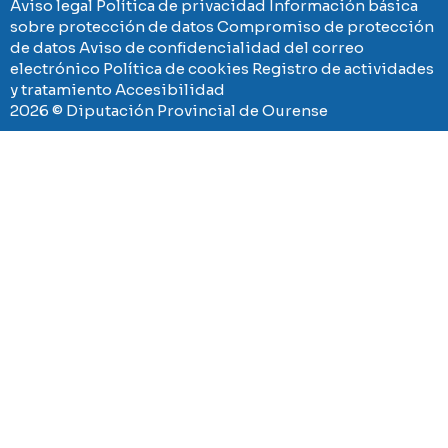
Aviso legal
Política de privacidad
Información básica
sobre protección de datos
Compromiso de protección
de datos
Aviso de confidencialidad del correo
electrónico
Política de cookies
Registro de actividades
y tratamiento
Accesibilidad
2026 © Diputación Provincial de Ourense