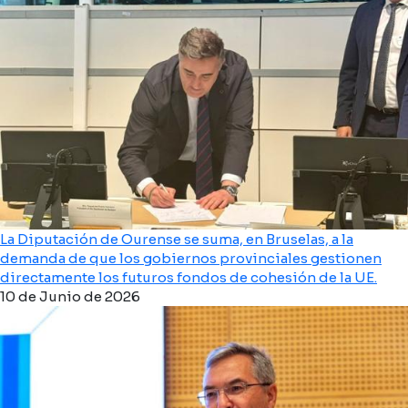
La Diputación de Ourense se suma, en Bruselas, a la
demanda de que los gobiernos provinciales gestionen
directamente los futuros fondos de cohesión de la UE.
10 de Junio de 2026