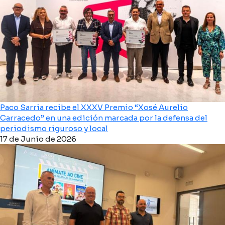
Paco Sarria recibe el XXXV Premio “Xosé Aurelio
Carracedo” en una edición marcada por la defensa del
periodismo riguroso y local
17 de Junio de 2026