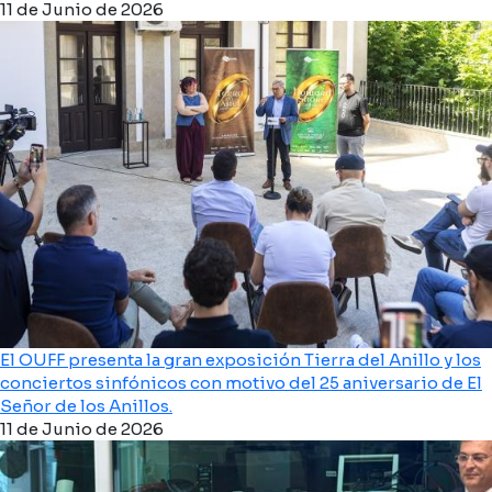
11 de Junio de 2026
El OUFF presenta la gran exposición Tierra del Anillo y los
conciertos sinfónicos con motivo del 25 aniversario de El
Señor de los Anillos.
11 de Junio de 2026