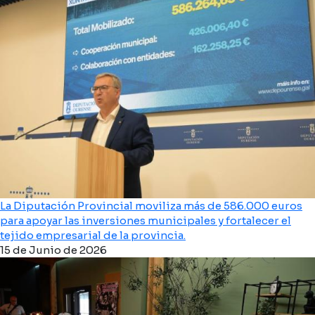
La Diputación Provincial moviliza más de 586.000 euros
para apoyar las inversiones municipales y fortalecer el
tejido empresarial de la provincia.
15 de Junio de 2026