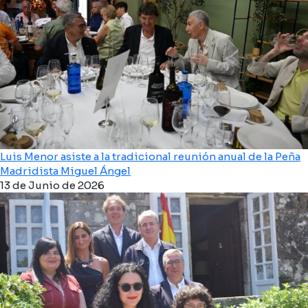
Luis Menor asiste a la tradicional reunión anual de la Peña
Madridista Miguel Ángel
13 de Junio de 2026