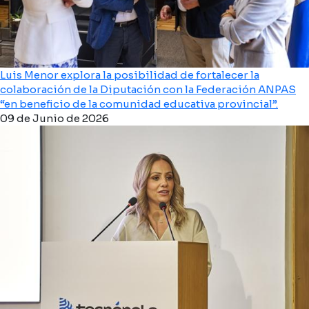
Luis Menor explora la posibilidad de fortalecer la
colaboración de la Diputación con la Federación ANPAS
“en beneficio de la comunidad educativa provincial”.
09 de Junio de 2026