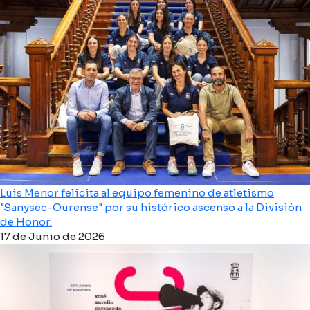
Luis Menor felicita al equipo femenino de atletismo
"Sanysec-Ourense" por su histórico ascenso a la División
de Honor.
17 de Junio de 2026