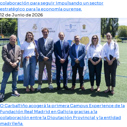
colaboración para seguir impulsando un sector
estratégico para la economía ourense.
12 de Junio de 2026
O Carballiño acogerá la primera Campus Experience de la
Fundación Real Madrid en Galicia gracias a la
colaboración entre la Diputación Provincial y la entidad
madrileña.