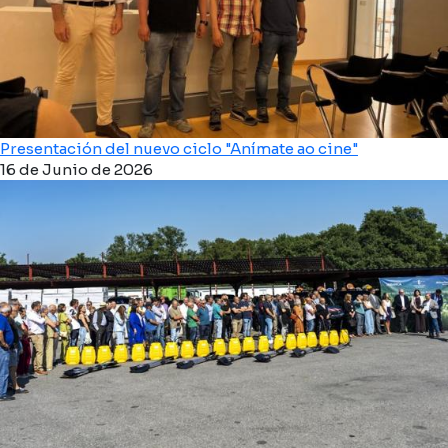
Presentación del nuevo ciclo "Anímate ao cine"
16 de Junio de 2026