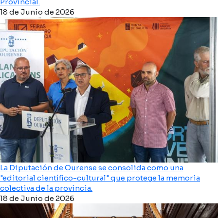
Provincial.
18 de Junio de 2026
La Diputación de Ourense se consolida como una
"editorial científico-cultural" que protege la memoria
colectiva de la provincia.
18 de Junio de 2026