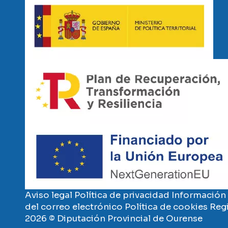
Imaxe
Imaxe
Aviso legal
Política de privacidad
Información 
del correo electrónico
Política de cookies
Regi
2026 © Diputación Provincial de Ourense