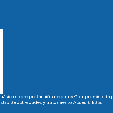
básica sobre protección de datos
Compromiso de p
stro de actividades y tratamiento
Accesibilidad