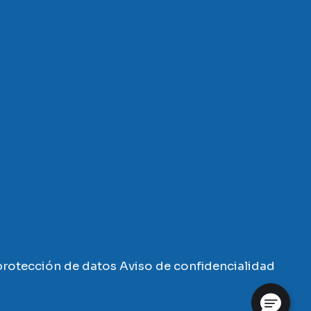
rotección de datos
Aviso de confidencialidad