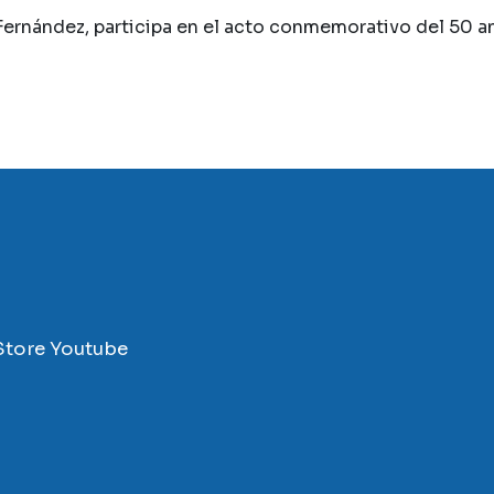
ernández, participa en el acto conmemorativo del 50 ani
Store
Youtube