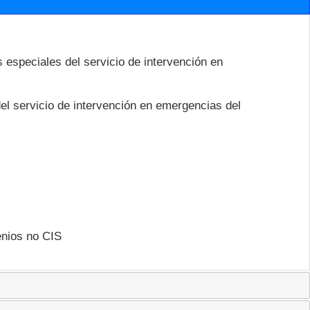
s especiales del servicio de intervención en
del servicio de intervención en emergencias del
enios no CIS