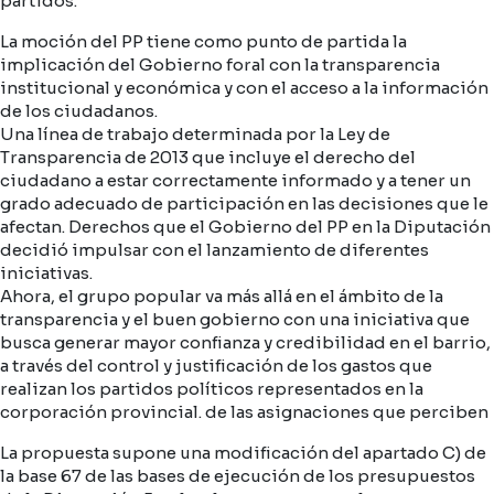
partidos.
La moción del PP tiene como punto de partida la
implicación del Gobierno foral con la transparencia
institucional y económica y con el acceso a la información
de los ciudadanos.
Una línea de trabajo determinada por la Ley de
Transparencia de 2013 que incluye el derecho del
ciudadano a estar correctamente informado y a tener un
grado adecuado de participación en las decisiones que le
afectan. Derechos que el Gobierno del PP en la Diputación
decidió impulsar con el lanzamiento de diferentes
iniciativas.
Ahora, el grupo popular va más allá en el ámbito de la
transparencia y el buen gobierno con una iniciativa que
busca generar mayor confianza y credibilidad en el barrio,
a través del control y justificación de los gastos que
realizan los partidos políticos representados en la
corporación provincial. de las asignaciones que perciben
La propuesta supone una modificación del apartado C) de
la base 67 de las bases de ejecución de los presupuestos