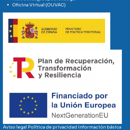
Oficina Virtual (OUVAC)
Imaxe
Imaxe
Imaxe
Aviso legal
Política de privacidad
Información básica