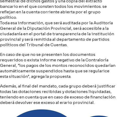
semestral de dichos gastos y una copia del extracto
bancario en el que consten todos los movimientos. se
reflejan en la cuenta corriente abierta por el grupo
político.
Toda esa información, que será auditada por la Auditoría
General de la Diputación Provincial, será accesible a la
ciudadanía en el portal de transparencia de la institución
provincial y será remitida al departamento de partidos
políticos del Tribunal de Cuentas.
En caso de que no se presenten los documentos
requeridos o exista informe negativo de la Contraloría
General, "los pagos de los montos reconocidos quedarían
automáticamente suspendidos hasta que se regularice
esta situación", agrega la propuesta.
Además, al final del mandato, cada grupo deberá justificar
todas las dotaciones recibidas y dotaciones liquidadas,
teniendo en cuenta que en caso de exceso de financiación
deberá devolver ese exceso al erario provincial.