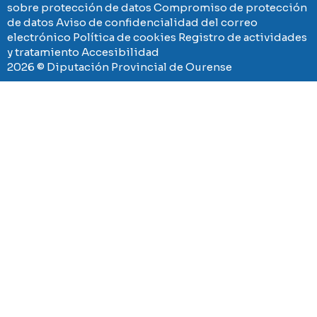
sobre protección de datos
Compromiso de protección
de datos
Aviso de confidencialidad del correo
electrónico
Política de cookies
Registro de actividades
y tratamiento
Accesibilidad
2026 © Diputación Provincial de Ourense