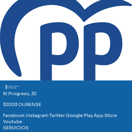
Imaxe
R/ Progreso, 32
32003 OURENSE
Facebook
Instagram
Twitter
Google Play
App Store
Youtube
SERVICIOS