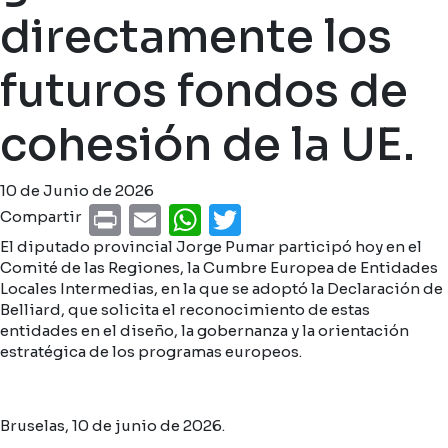
directamente los
futuros fondos de
cohesión de la UE.
10 de Junio de 2026
Print
Email
WhatsApp
Twitter
Compartir
El diputado provincial Jorge Pumar participó hoy en el
Comité de las Regiones, la Cumbre Europea de Entidades
Locales Intermedias, en la que se adoptó la Declaración de
Belliard, que solicita el reconocimiento de estas
entidades en el diseño, la gobernanza y la orientación
estratégica de los programas europeos.
Bruselas, 10 de junio de 2026.