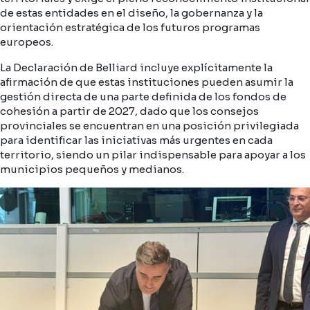
de estas entidades en el diseño, la gobernanza y la
orientación estratégica de los futuros programas
europeos.
La Declaración de Belliard incluye explícitamente la
afirmación de que estas instituciones pueden asumir la
gestión directa de una parte definida de los fondos de
cohesión a partir de 2027, dado que los consejos
provinciales se encuentran en una posición privilegiada
para identificar las iniciativas más urgentes en cada
territorio, siendo un pilar indispensable para apoyar a los
municipios pequeños y medianos.