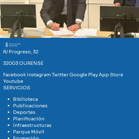
Imaxe
R/ Progreso, 32
32003 OURENSE
Facebook
Instagram
Twitter
Google Play
App Store
Youtube
SERVICIOS
Biblioteca
Publicaciones
Deportes
Planificación
Infraestructuras
Parque Móvil
Formación