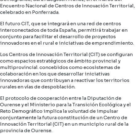
Encuentro Nacional de Centros de Innovación Territorial,
celebrado en Ponferrada.
El futuro CIT, que se integrará en una red de centros
interconectados de toda España, permitirá trabajar en
conjunto para facilitar el desarrollo de proyectos
innovadores en el rural e iniciativas de emprendimiento.
Los Centros de Innovación Territorial (CIT) se configuran
como espacios estratégicos de ámbito provincial y
multiprovincial. concebidos como ecosistemas de
colaboración en los que desarrollar iniciativas
innovadoras que contribuyan a reactivar los territorios
rurales en vías de despoblación.
El protocolo de cooperación entre la Diputación de
Ourense y el Ministerio para la Transición Ecológica y el
Reto Demográfico implica la voluntad de impulsar
conjuntamente la futura constitución de un Centro de
Innovación Territorial (CIT) en un municipio rural de la
provincia de Ourense.