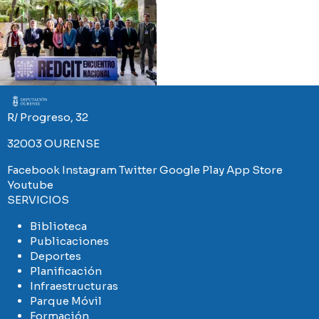
Imaxe
R/ Progreso, 32
32003 OURENSE
Facebook
Instagram
Twitter
Google Play
App Store
Youtube
SERVICIOS
Biblioteca
Publicaciones
Deportes
Planificación
Infraestructuras
Parque Móvil
Formación