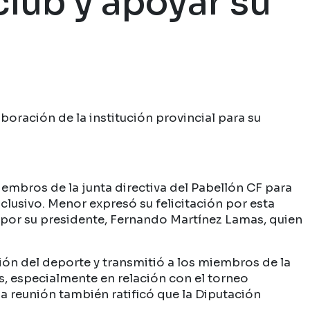
club y apoyar su
boración de la institución provincial para su
iembros de la junta directiva del Pabellón CF para
clusivo. Menor expresó su felicitación por esta
ada por su presidente, Fernando Martínez Lamas, quien
ón del deporte y transmitió a los miembros de la
s, especialmente en relación con el torneo
a reunión también ratificó que la Diputación