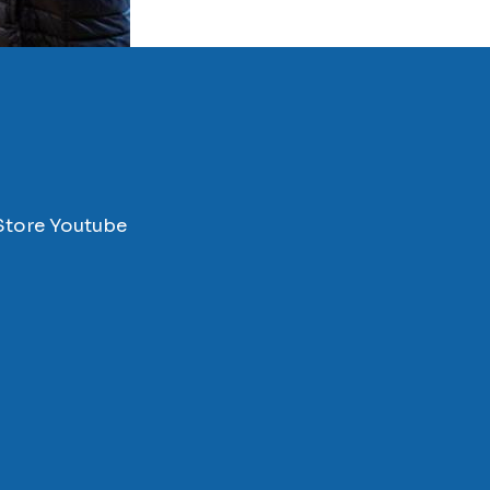
Store
Youtube