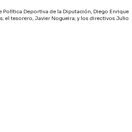
e Política Deportiva de la Diputación, Diego Enrique
el tesorero, Javier Nogueira; y los directivos Julio