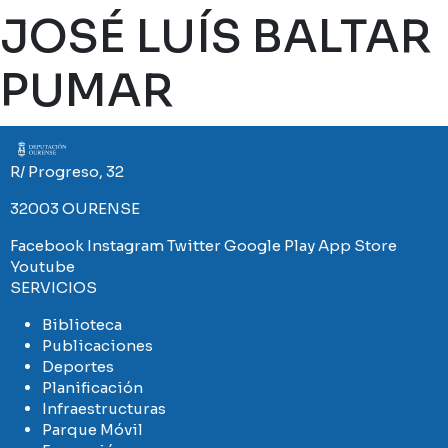
JOSÉ LUÍS BALTAR
PUMAR
Imaxe
R/ Progreso, 32
32003 OURENSE
Facebook
Instagram
Twitter
Google Play
App Store
Youtube
SERVICIOS
Biblioteca
Publicaciones
Deportes
Planificación
Infraestructuras
Parque Móvil