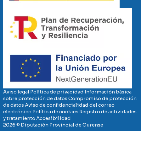
Imaxe
Imaxe
Aviso legal
Política de privacidad
Información básica
sobre protección de datos
Compromiso de protección
de datos
Aviso de confidencialidad del correo
electrónico
Política de cookies
Registro de actividades
y tratamiento
Accesibilidad
2026 © Diputación Provincial de Ourense