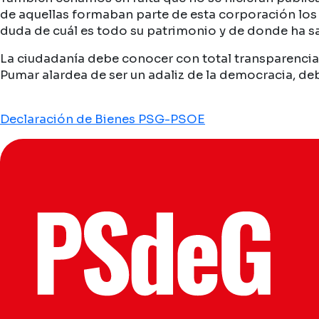
de aquellas formaban parte de esta corporación los 
duda de cuál es todo su patrimonio y de donde ha sa
La ciudadanía debe conocer con total transparencia 
Pumar alardea de ser un adaliz de la democracia, de
Declaración de Bienes PSG-PSOE