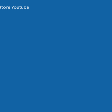
Store
Youtube