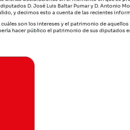
diputados D. José Luis Baltar Pumar y D. Antonio Mou
lido, y decimos esto a cuenta de las recientes infor
cuáles son los intereses y el patrimonio de aquellos
bería hacer público el patrimonio de sus diputados e