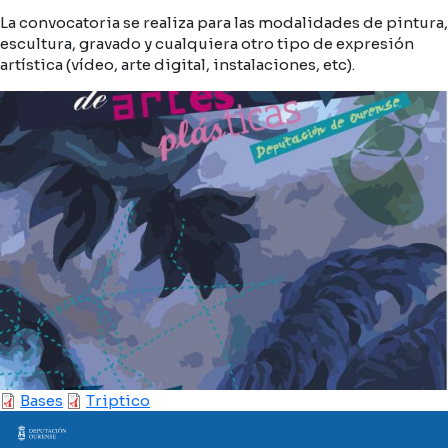
La convocatoria se realiza para las modalidades de pintura,
escultura, gravado y cualquiera otro tipo de expresión
artística (vídeo, arte digital, instalaciones, etc).
Bases
Triptico
Imaxe