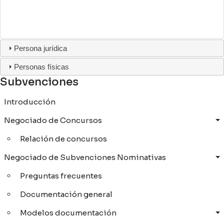
Persona jurídica
Personas físicas
Subvenciones
Introducción
Negociado de Concursos
Relación de concursos
Negociado de Subvenciones Nominativas
Preguntas frecuentes
Documentación general
Modelos documentación