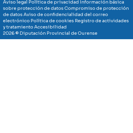
Aviso legal
Política de privacidad
Información básica
sobre protección de datos
Compromiso de protección
de datos
Aviso de confidencialidad del correo
electrónico
Política de cookies
Registro de actividades
y tratamiento
Accesibilidad
2026 © Diputación Provincial de Ourense