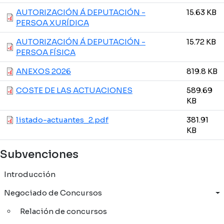
AUTORIZACIÓN Á DEPUTACIÓN -
15.63 KB
PERSOA XURÍDICA
AUTORIZACIÓN Á DEPUTACIÓN -
15.72 KB
PERSOA FÍSICA
ANEXOS 2026
819.8 KB
COSTE DE LAS ACTUACIONES
589.69
KB
listado-actuantes_2.pdf
381.91
KB
Subvenciones
Introducción
Negociado de Concursos
Relación de concursos