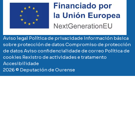
Aviso legal
Política de privacidade
Información básica
sobre protección de datos
Compromiso de protección
de datos
Aviso confidencialidade de correo
Política de
cookies
Rexistro de actividades e tratamento
Accesibilidade
2026 © Deputación de Ourense