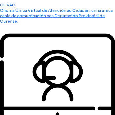
OUVAC
Oficina Única Virtual de Atención ao Cidadán, unha única
canle de comunicación coa Deputación Provincial de
Ourense.