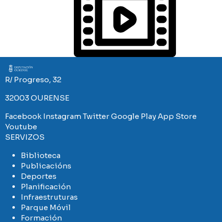
Imaxe
R/ Progreso, 32
32003 OURENSE
Facebook
Instagram
Twitter
Google Play
App Store
Youtube
SERVIZOS
Biblioteca
Publicacións
Deportes
Planificación
Infraestruturas
Parque Móvil
Formación