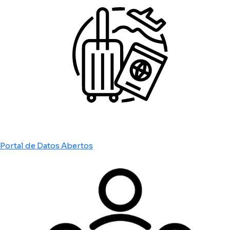
Portal de Datos Abertos