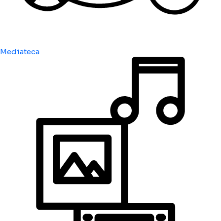
Mediateca