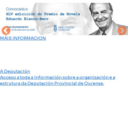
MÁIS INFORMACION
A Deputación
Acceso a toda a información sobre a organización e a
estrutura da Deputación Provincial de Ourense.