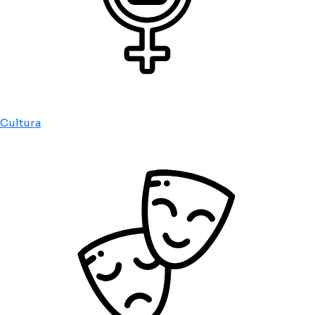
Cultura