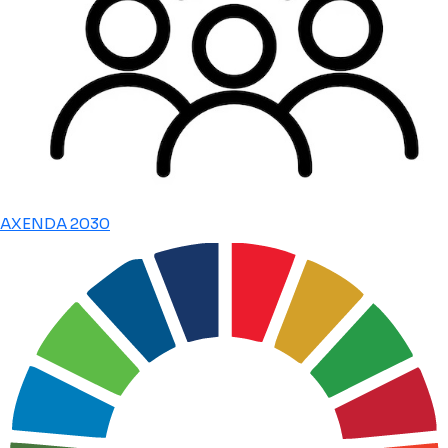
AXENDA 2030