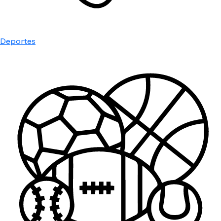
Deportes