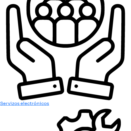
Servizos electrónicos