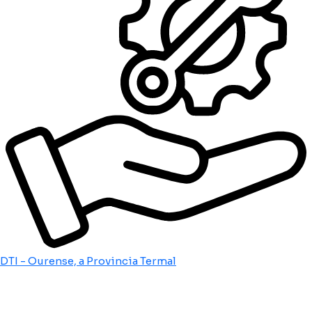
DTI - Ourense, a Provincia Termal