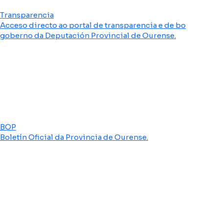
Transparencia
Acceso directo ao portal de transparencia e de bo
goberno da Deputación Provincial de Ourense.
BOP
Boletín Oficial da Provincia de Ourense.