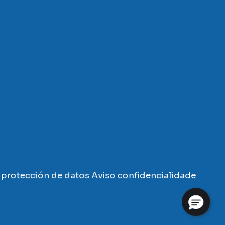
protección de datos
Aviso confidencialidade