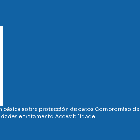
 básica sobre protección de datos
Compromiso de 
vidades e tratamento
Accesibilidade