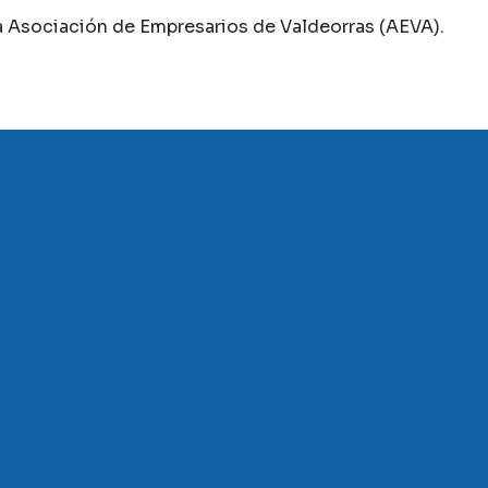
da Asociación de Empresarios de Valdeorras (AEVA).