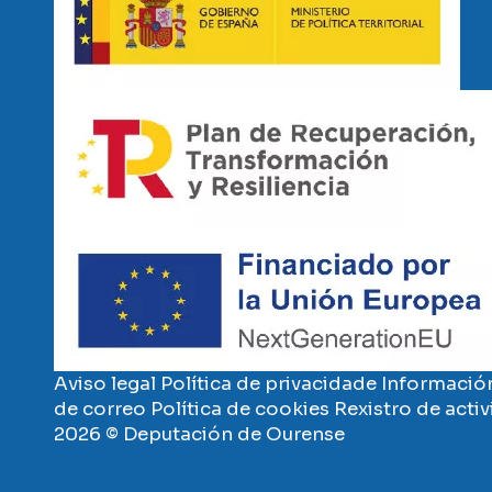
Imaxe
Imaxe
Aviso legal
Política de privacidade
Información
de correo
Política de cookies
Rexistro de acti
2026 © Deputación de Ourense