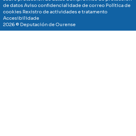
de datos
Aviso confidencialidade de correo
Política de
cookies
Rexistro de actividades e tratamento
Accesibilidade
2026 © Deputación de Ourense