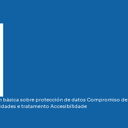
 básica sobre protección de datos
Compromiso de 
vidades e tratamento
Accesibilidade