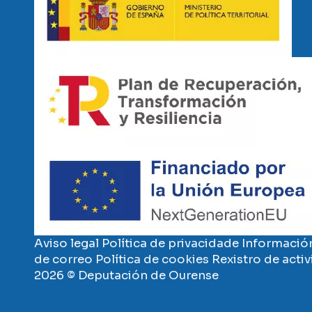
Imaxe
Imaxe
Aviso legal
Política de privacidade
Información
de correo
Política de cookies
Rexistro de acti
2026 © Deputación de Ourense