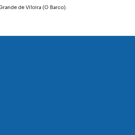
Grande de Viloira (O Barco).