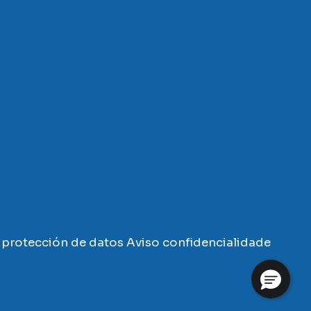
protección de datos
Aviso confidencialidade