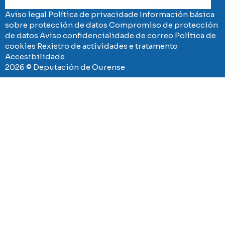
Aviso legal
Política de privacidade
Información básica
sobre protección de datos
Compromiso de protección
de datos
Aviso confidencialidade de correo
Política de
cookies
Rexistro de actividades e tratamento
Accesibilidade
2026 © Deputación de Ourense