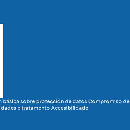
 básica sobre protección de datos
Compromiso de 
vidades e tratamento
Accesibilidade