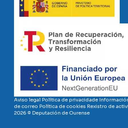
Imaxe
Imaxe
Aviso legal
Política de privacidade
Información
de correo
Política de cookies
Rexistro de acti
2026 © Deputación de Ourense