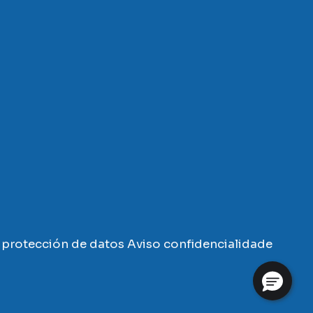
protección de datos
Aviso confidencialidade