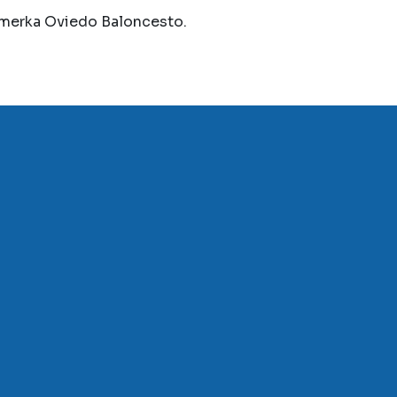
limerka Oviedo Baloncesto.