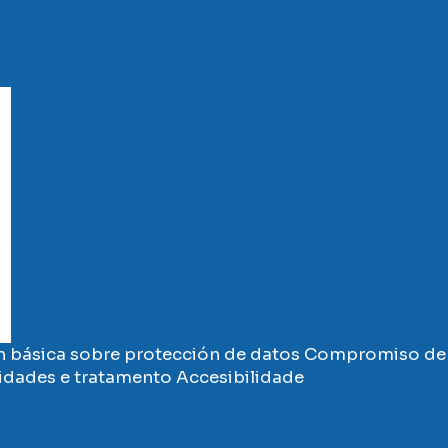
 básica sobre protección de datos
Compromiso de 
vidades e tratamento
Accesibilidade