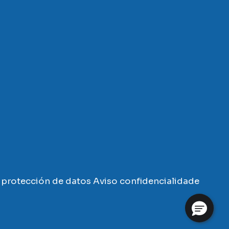
protección de datos
Aviso confidencialidade