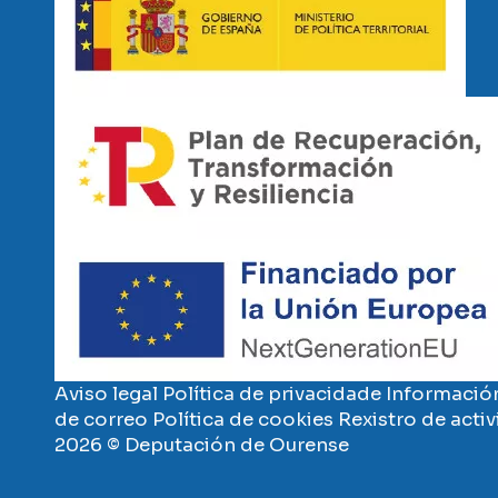
Imaxe
Imaxe
Aviso legal
Política de privacidade
Información
de correo
Política de cookies
Rexistro de acti
2026 © Deputación de Ourense