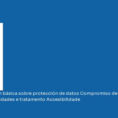
 básica sobre protección de datos
Compromiso de 
vidades e tratamento
Accesibilidade