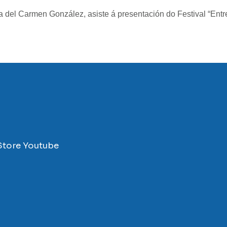
a del Carmen González, asiste á presentación do Festival “Entr
Store
Youtube