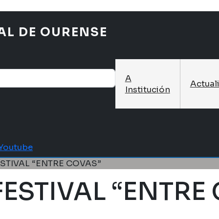
AL DE OURENSE
A
Actual
Institución
Youtube
STIVAL “ENTRE COVAS”
ESTIVAL “ENTRE