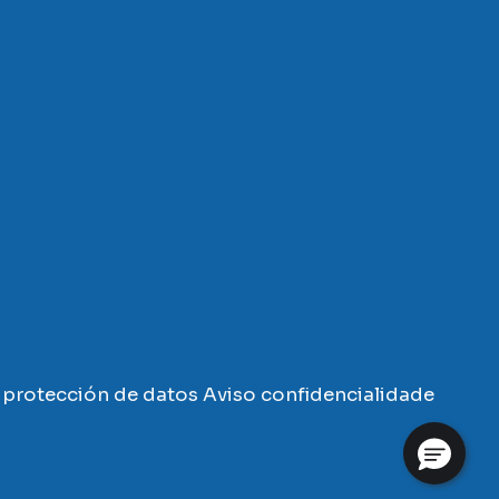
protección de datos
Aviso confidencialidade