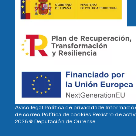
Imaxe
Imaxe
Aviso legal
Política de privacidade
Información
de correo
Política de cookies
Rexistro de acti
2026 © Deputación de Ourense