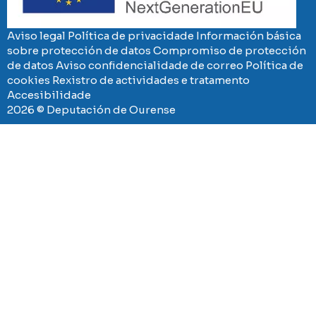
Aviso legal
Política de privacidade
Información básica
sobre protección de datos
Compromiso de protección
de datos
Aviso confidencialidade de correo
Política de
cookies
Rexistro de actividades e tratamento
Accesibilidade
2026 © Deputación de Ourense