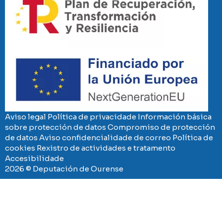
Imaxe
Aviso legal
Política de privacidade
Información básica
sobre protección de datos
Compromiso de protección
de datos
Aviso confidencialidade de correo
Política de
cookies
Rexistro de actividades e tratamento
Accesibilidade
2026 © Deputación de Ourense