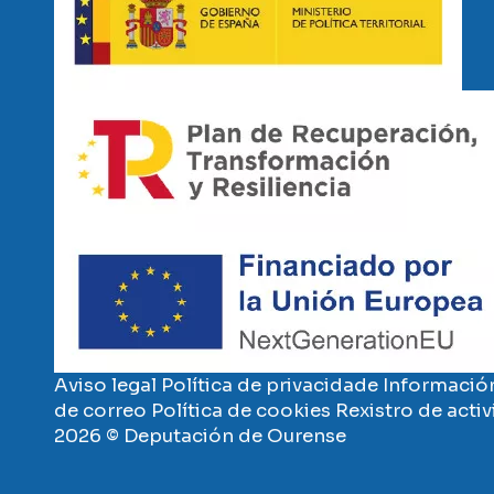
Imaxe
Imaxe
Aviso legal
Política de privacidade
Información
de correo
Política de cookies
Rexistro de acti
2026 © Deputación de Ourense