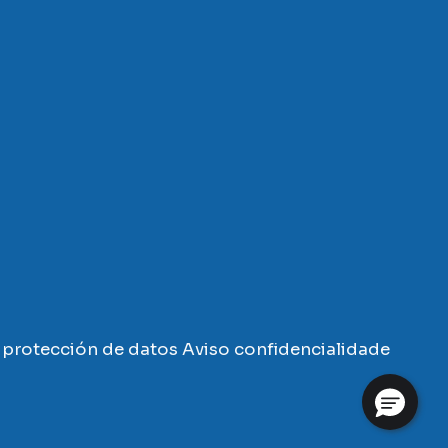
protección de datos
Aviso confidencialidade