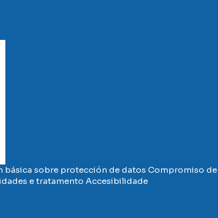
 básica sobre protección de datos
Compromiso de 
vidades e tratamento
Accesibilidade