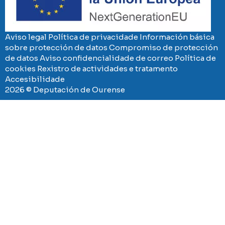
Aviso legal
Política de privacidade
Información básica
sobre protección de datos
Compromiso de protección
de datos
Aviso confidencialidade de correo
Política de
cookies
Rexistro de actividades e tratamento
Accesibilidade
2026 © Deputación de Ourense