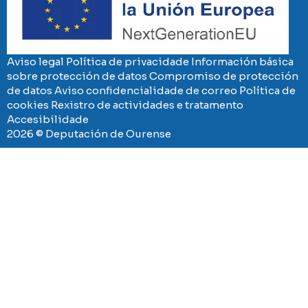
Aviso legal
Política de privacidade
Información básica
sobre protección de datos
Compromiso de protección
de datos
Aviso confidencialidade de correo
Política de
cookies
Rexistro de actividades e tratamento
Accesibilidade
2026 © Deputación de Ourense