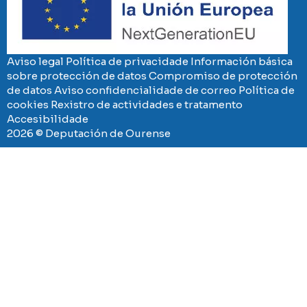
Aviso legal
Política de privacidade
Información básica
sobre protección de datos
Compromiso de protección
de datos
Aviso confidencialidade de correo
Política de
cookies
Rexistro de actividades e tratamento
Accesibilidade
2026 © Deputación de Ourense