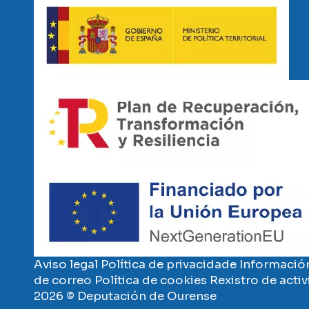
Imaxe
Imaxe
Aviso legal
Política de privacidade
Información
de correo
Política de cookies
Rexistro de acti
2026 © Deputación de Ourense