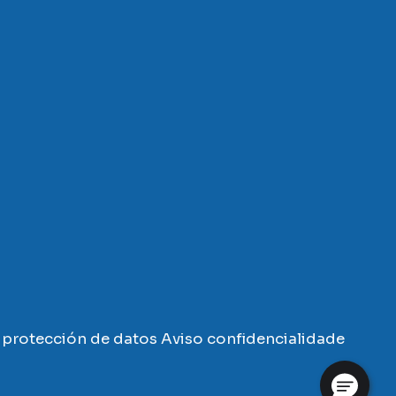
protección de datos
Aviso confidencialidade