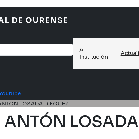
AL DE OURENSE
A
Actual
Institución
Youtube
ANTÓN LOSADA DIÉGUEZ
 ANTÓN LOSADA