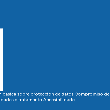
 básica sobre protección de datos
Compromiso de 
vidades e tratamento
Accesibilidade