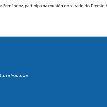
r Fernández, participa na reunión do xurado do Premio
Store
Youtube