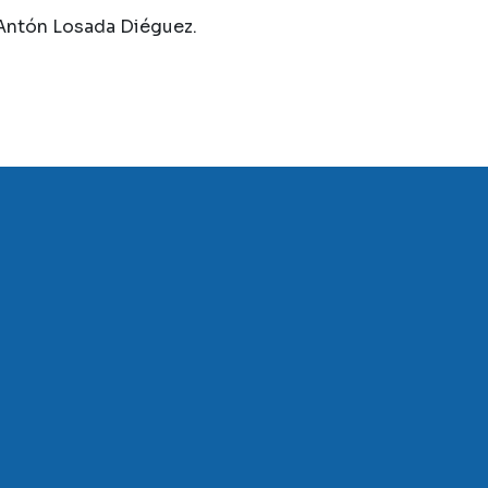
 Antón Losada Diéguez.