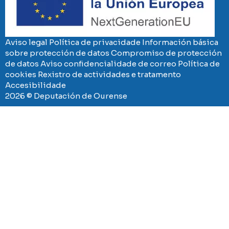
Aviso legal
Política de privacidade
Información básica
sobre protección de datos
Compromiso de protección
de datos
Aviso confidencialidade de correo
Política de
cookies
Rexistro de actividades e tratamento
Accesibilidade
2026 © Deputación de Ourense