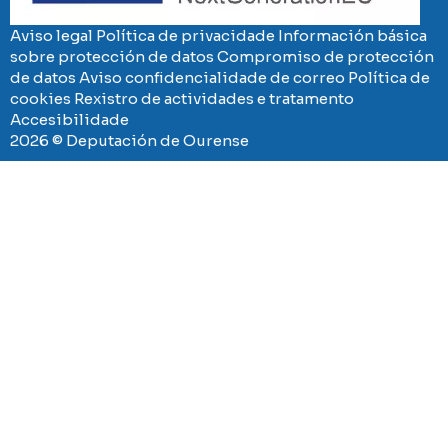
Aviso legal
Política de privacidade
Información básica
sobre protección de datos
Compromiso de protección
de datos
Aviso confidencialidade de correo
Política de
cookies
Rexistro de actividades e tratamento
Accesibilidade
2026 © Deputación de Ourense