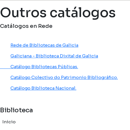
Miga de pan
Outros catálogos
Catálogos en Rede
Rede de Bibliotecas de Galicia
Galiciana - Biblioteca Dixital de Galicia
Catálogo Bibliotecas Públicas.
Catálogo Colectivo do Patrimonio Bibliográfico.
Catálogo Biblioteca Nacional.
Biblioteca
Inicio