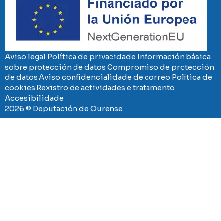
Aviso legal
Política de privacidade
Información básica
sobre protección de datos
Compromiso de protección
de datos
Aviso confidencialidade de correo
Política de
cookies
Rexistro de actividades e tratamento
Accesibilidade
2026 © Deputación de Ourense