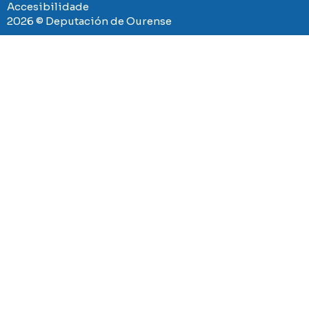
Accesibilidade
2026 © Deputación de Ourense