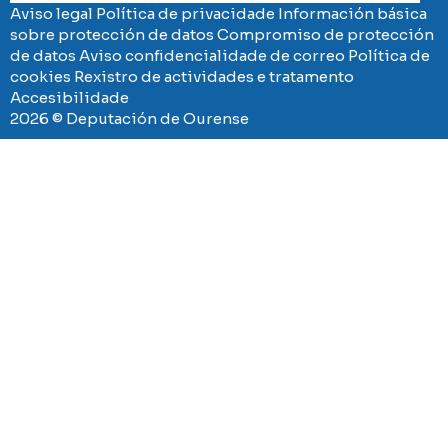
Aviso legal
Política de privacidade
Información básica
sobre protección de datos
Compromiso de protección
de datos
Aviso confidencialidade de correo
Política de
cookies
Rexistro de actividades e tratamento
Accesibilidade
2026 © Deputación de Ourense