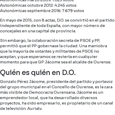
Autonómicas octubre 2012: 4.245 votos
Autonómicas septiembre 2016: 7.679 votos
En mayo de 2015, con 8 actas, D.O. se convirtió en el partido
independiente de toda España, con mayor número de
concejales en una capital de provincia.
Sin embargo, la colaboración secreta de PSOE y PP,
permitió que el PP gobernase la ciudad. Una maniobra
que la mayoría de votantes y militantes de PSOE no
aceptan, y que esperamos se revierta en cualquier
momento para que GP Jácome sea el alcalde de Ourense.
Quién es quién en D.O.
Gonzalo Pérez Jácome, presidente del partido y portavoz
del grupo municipal en el Concello de Ourense, es la cara
más visible de Democracia Ourensana. Jácome es un
emprendedor local, que ha desarrollado diversos
proyectos, ha sido empresario, es propietario de un canal
de televisión: Auriatv.