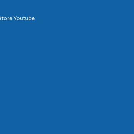
Store
Youtube