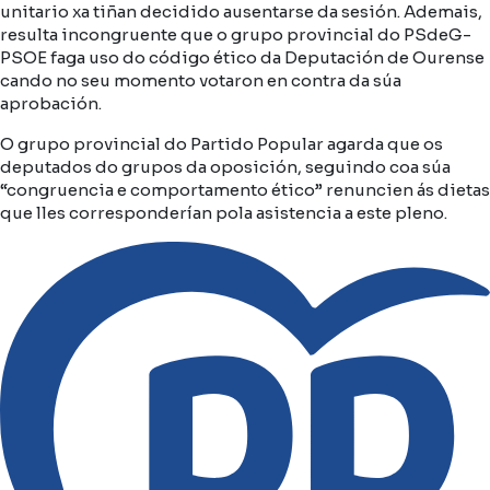
unitario xa tiñan decidido ausentarse da sesión. Ademais,
resulta incongruente que o grupo provincial do PSdeG-
PSOE faga uso do código ético da Deputación de Ourense
cando no seu momento votaron en contra da súa
aprobación.
O grupo provincial do Partido Popular agarda que os
deputados do grupos da oposición, seguindo coa súa
“congruencia e comportamento ético” renuncien ás dietas
que lles corresponderían pola asistencia a este pleno.