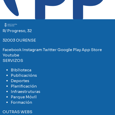
Imaxe
R/ Progreso, 32
32003 OURENSE
Facebook
Instagram
Twitter
Google Play
App Store
Youtube
SERVIZOS
Biblioteca
Publicacións
Deportes
Planificación
Infraestruturas
Parque Móvil
Formación
OUTRAS WEBS