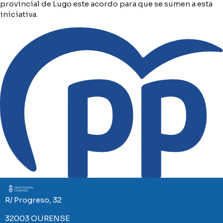
provincial de Lugo este acordo para que se sumen a esta
iniciativa.
Imaxe
R/ Progreso, 32
32003 OURENSE