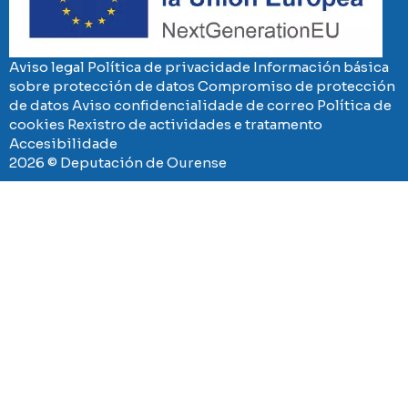
Aviso legal
Política de privacidade
Información básica
sobre protección de datos
Compromiso de protección
de datos
Aviso confidencialidade de correo
Política de
cookies
Rexistro de actividades e tratamento
Accesibilidade
2026 © Deputación de Ourense