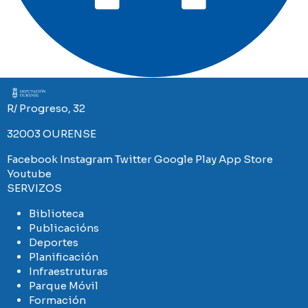
Imaxe
R/ Progreso, 32
32003 OURENSE
Facebook
Instagram
Twitter
Google Play
App Store
Youtube
SERVIZOS
Biblioteca
Publicacións
Deportes
Planificación
Infraestruturas
Parque Móvil
Formación