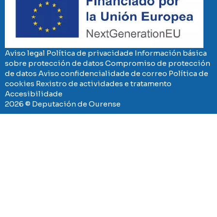
Aviso legal
Política de privacidade
Información básica
sobre protección de datos
Compromiso de protección
de datos
Aviso confidencialidade de correo
Política de
cookies
Rexistro de actividades e tratamento
Accesibilidade
2026 © Deputación de Ourense