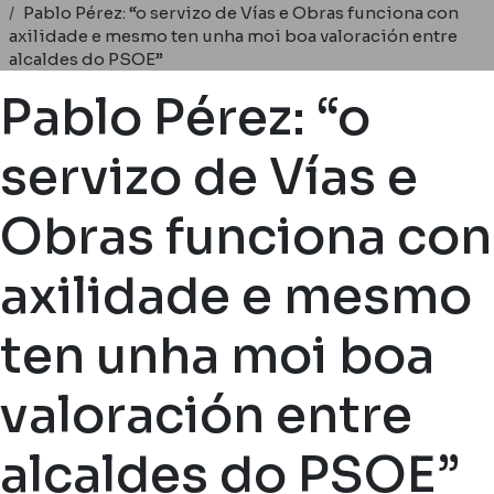
Miga de pan
Pablo Pérez: “o servizo de Vías e Obras funciona con
axilidade e mesmo ten unha moi boa valoración entre
alcaldes do PSOE”
Pablo Pérez: “o
servizo de Vías e
Obras funciona con
axilidade e mesmo
ten unha moi boa
valoración entre
alcaldes do PSOE”