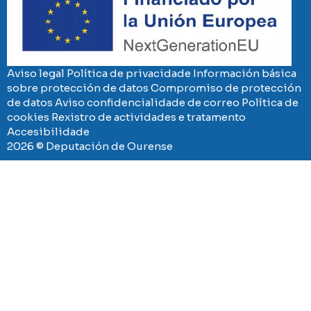
Aviso legal
Política de privacidade
Información básica
sobre protección de datos
Compromiso de protección
de datos
Aviso confidencialidade de correo
Política de
cookies
Rexistro de actividades e tratamento
Accesibilidade
2026 © Deputación de Ourense