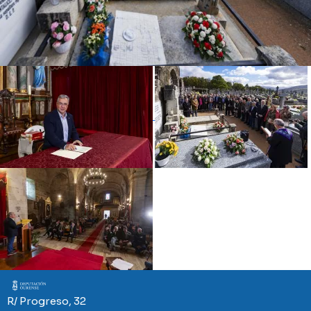
Imaxe
R/ Progreso, 32