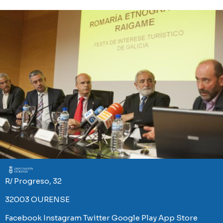
Imaxe
R/ Progreso, 32
32003 OURENSE
Facebook
Instagram
Twitter
Google Play
App Store