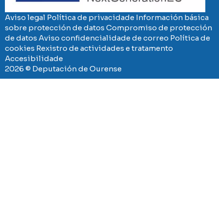
Aviso legal
Política de privacidade
Información básica
sobre protección de datos
Compromiso de protección
de datos
Aviso confidencialidade de correo
Política de
cookies
Rexistro de actividades e tratamento
Accesibilidade
2026 © Deputación de Ourense