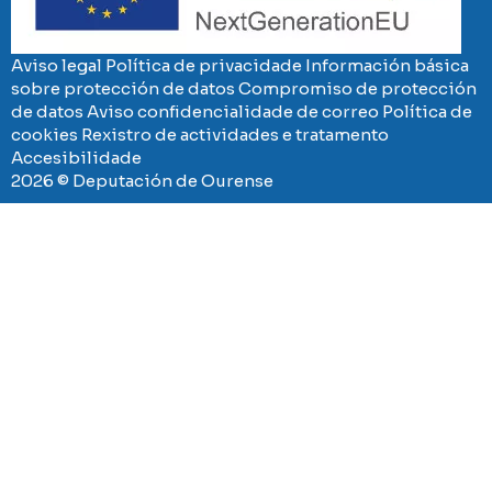
Aviso legal
Política de privacidade
Información básica
sobre protección de datos
Compromiso de protección
de datos
Aviso confidencialidade de correo
Política de
cookies
Rexistro de actividades e tratamento
Accesibilidade
2026 © Deputación de Ourense