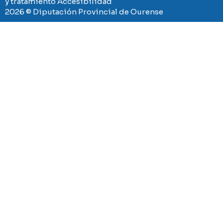
y tratamiento
Accesibilidad
2026 © Diputación Provincial de Ourense