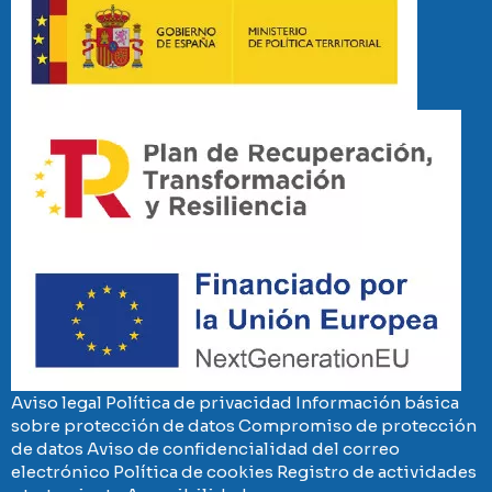
Imaxe
Imaxe
Aviso legal
Política de privacidad
Información básica
sobre protección de datos
Compromiso de protección
de datos
Aviso de confidencialidad del correo
electrónico
Política de cookies
Registro de actividades