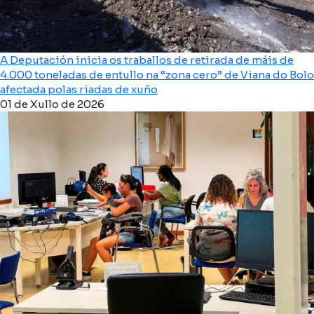
A Deputación inicia os traballos de retirada de máis de
4.000 toneladas de entullo na “zona cero” de Viana do Bolo
afectada polas riadas de xuño
01 de Xullo de 2026