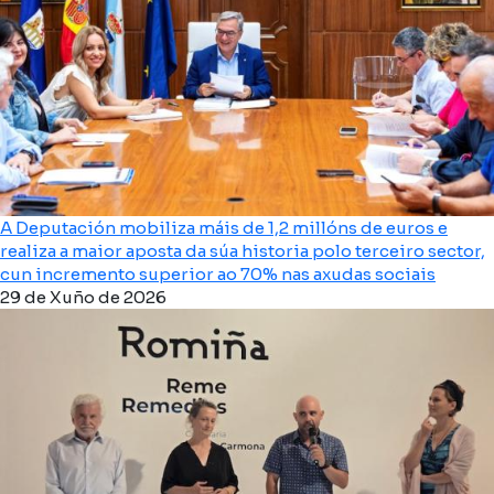
A Deputación mobiliza máis de 1,2 millóns de euros e
realiza a maior aposta da súa historia polo terceiro sector,
cun incremento superior ao 70% nas axudas sociais
29 de Xuño de 2026