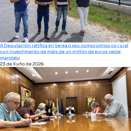
A Deputación ratifica en Verea o seu compromiso co rural
cun investimento de máis de un millón de euros neste
mandato
23 de Xuño de 2026