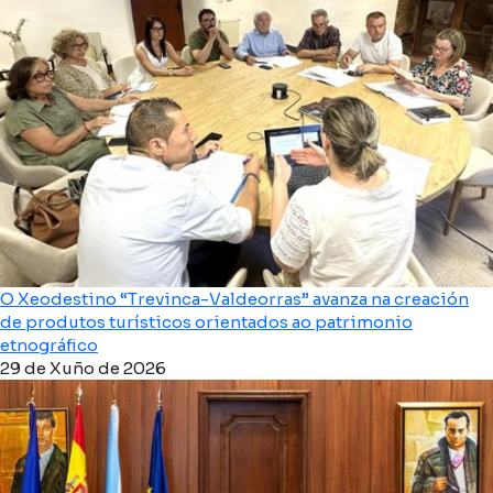
O Xeodestino “Trevinca-Valdeorras” avanza na creación
de produtos turísticos orientados ao patrimonio
etnográfico
29 de Xuño de 2026