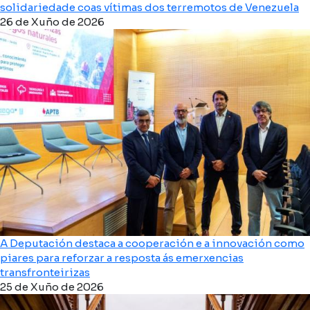
solidariedade coas vítimas dos terremotos de Venezuela
26 de Xuño de 2026
A Deputación destaca a cooperación e a innovación como
piares para reforzar a resposta ás emerxencias
transfronteirizas
25 de Xuño de 2026