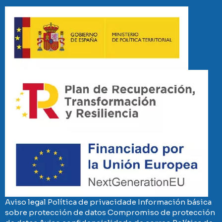
Imaxe
Imaxe
Imaxe
Aviso legal
Política de privacidade
Información básica
sobre protección de datos
Compromiso de protección